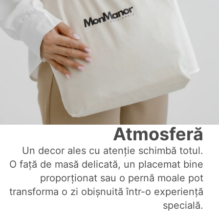
Atmosferă
Un decor ales cu atenție schimbă totul.
O față de masă delicată, un placemat bine
proporționat sau o pernă moale pot
transforma o zi obișnuită într-o experiență
specială.