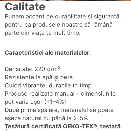
Calitate
Punem accent pe durabilitate și siguranță,
pentru ca produsele noastre să rămână
parte din viața ta mult timp.
Caracteristici ale materialelor:
Densitate: 220 g/m²
Rezistente la apă și pete
Culori vibrante, durabile în timp
Produse realizate manual – dimensiunile
pot varia ușor (±1–4%)
După prima spălare, materialul se poate
așeza natural cu până la 2–5%
Țesătură certificată OEKO-TEX®, testată